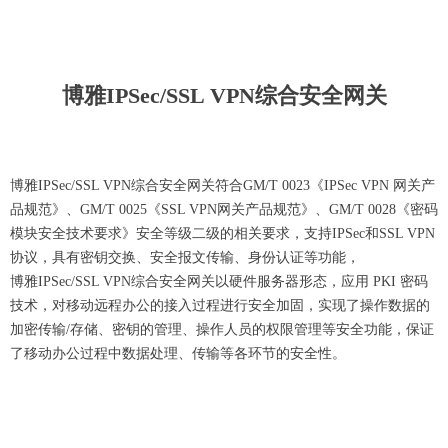
博雅IPSec/SSL VPN综合安全网关
博雅IPSec/SSL VPN综合安全网关符合GM/T 0023《IPSec VPN 网关产
品规范》、GM/T 0025《SSL VPN网关产品规范》、GM/T 0028《密码
模块安全技术要求》安全等级二级的相关要求，支持IPSec和SSL VPN
协议，具有密钥交换、安全报文传输、身份认证等功能，
博雅IPSec/SSL VPN综合安全网关以硬件服务器形态，应用 PKI 密码
技术，对移动远程办公的接入过程进行安全加固，实现了操作数据的
加密传输/存储、密钥的管理、操作人员的权限管理等安全功能，保证
了移动办公过程中数据处理、传输等各环节的安全性。