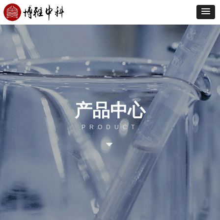
产品中心
PRODUCT
뀓