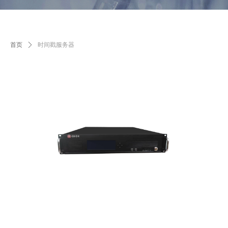
首页
ꄲ
时间戳服务器