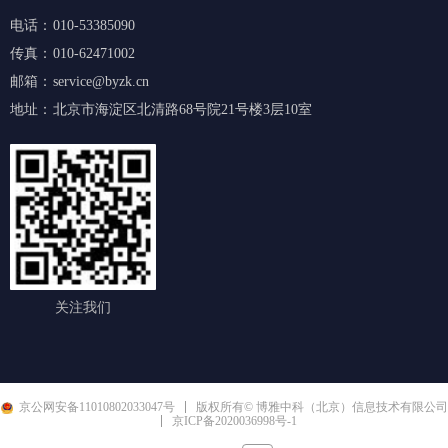
电话：
010-53385090
传真：
010-62471002
邮箱：
service@byzk.cn
地址：
北京市海淀区北清路68号院21号楼3层10室
关注我们
京公网安备11010802033047号
版权所有© 博雅中科（北京）信息技术有限公司
京ICP备2020036998号-1