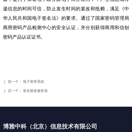
递信息的时间可信，防止发生时间的篡改和抵赖，满足《中
华人民共和国电子签名法》的要求。通过了国家密码管理局
商用密码产品检测中心的安全认证，并分别获得商用和信创
密码产品认证证书。
前一个：
电子签章系统
ꄴ
后一个：
签名验签服务器
ꄲ
博雅中科（北京）信息技术有限公司