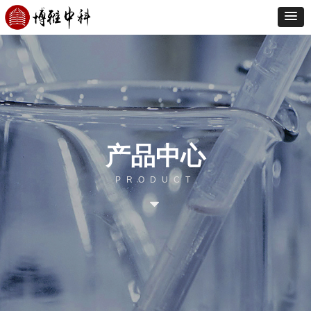
产品中心
PRODUCT
뀓