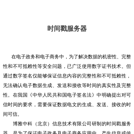
时间戳服务器
在电子政务和电子商务中，为了解决数据的机密性、完整
性和不可抵赖性等安全问题，已广泛使用数字证书技术。但
通过数字签名仅能够保证信息内容的完整性和不可抵赖性，
无法确认电子数据生成、发送和接收等时间的真实性及完整
性。在我国《中华人民共和国电子签名法》中明确提出对可
信时间的要求，需要保证数据电文的生成、发送、接收的时
间可信。
博雅中科（北京）信息技术有限公司研制的时间戳服务
器，是为了保证电子政务及电子商务应用中，产生信息或传