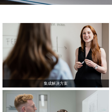
集成解决方案
目前国内政府机关、军队、公安、保密部门、科研机构、金融及证
券和企事业单位中的网络都具有相当的规模，网络中大量使用计算
机及其他网络设备。这些设备带来高效应用的同时，由于自身确实
存在着安全风险隐患，应该采用相关网络安全技术、手段来保障整