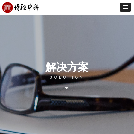
解决方案
SOLUTION
뀓